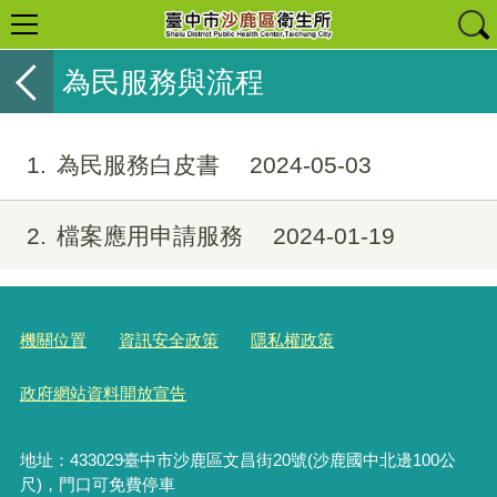
為民服務與流程
1
為民服務白皮書
2024-05-03
2
檔案應用申請服務
2024-01-19
機關位置
資訊安全政策
隱私權政策
政府網站資料開放宣告
地址：433029臺中市沙鹿區文昌街20號(沙鹿國中北邊100公
尺)，門口可免費停車