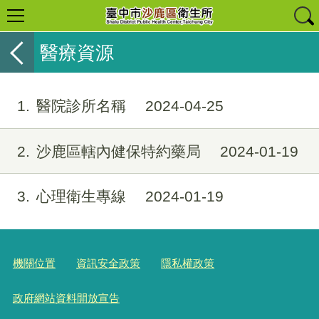
醫療資源
1
醫院診所名稱
2024-04-25
2
沙鹿區轄內健保特約藥局
2024-01-19
3
心理衛生專線
2024-01-19
機關位置
資訊安全政策
隱私權政策
政府網站資料開放宣告