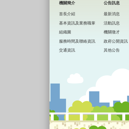
機關簡介
公告訊息
首長介紹
最新消息
基本資訊及業務職掌
活動訊息
組織圖
機關徵才
服務時間及聯絡資訊
政府公開資訊
交通資訊
其他公告