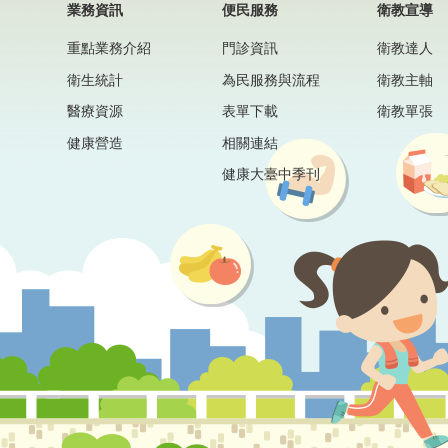
業務資訊
便民服務
衛教宣導
重點業務介紹
門診資訊
衛教達人
衛生統計
為民服務與流程
衛教主軸
醫療資源
表單下載
衛教單張
健康營造
相關連結
健康大臺中季刊