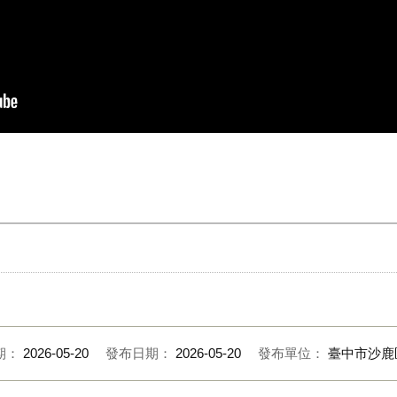
期：
2026-05-20
發布日期：
2026-05-20
發布單位：
臺中市沙鹿