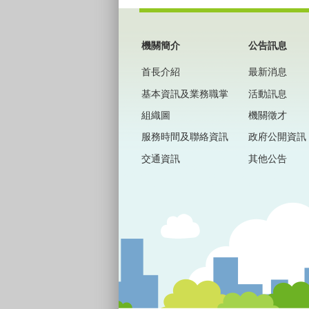
:::
機關簡介
公告訊息
首長介紹
最新消息
基本資訊及業務職掌
活動訊息
組織圖
機關徵才
服務時間及聯絡資訊
政府公開資訊
交通資訊
其他公告