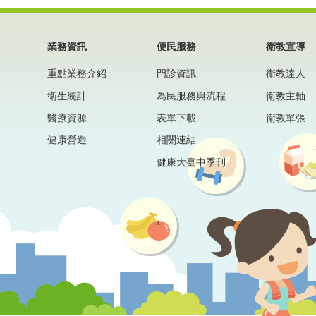
業務資訊
便民服務
衛教宣導
重點業務介紹
門診資訊
衛教達人
衛生統計
為民服務與流程
衛教主軸
醫療資源
表單下載
衛教單張
健康營造
相關連結
健康大臺中季刊